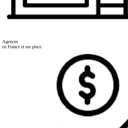
Agences
en France et sur place