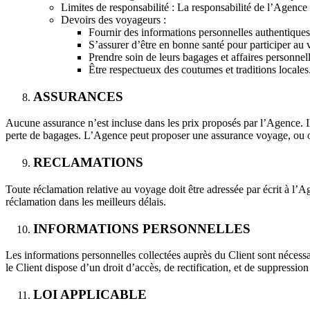
Limites de responsabilité : La responsabilité de l’Agence 
Devoirs des voyageurs :
Fournir des informations personnelles authentiques 
S’assurer d’être en bonne santé pour participer au
Prendre soin de leurs bagages et affaires personnell
Être respectueux des coutumes et traditions locales
ASSURANCES
Aucune assurance n’est incluse dans les prix proposés par l’Agence. Il
perte de bagages. L’Agence peut proposer une assurance voyage, ou o
RECLAMATIONS
Toute réclamation relative au voyage doit être adressée par écrit à l’A
réclamation dans les meilleurs délais.
INFORMATIONS PERSONNELLES
Les informations personnelles collectées auprès du Client sont nécessa
le Client dispose d’un droit d’accès, de rectification, et de suppressio
LOI APPLICABLE