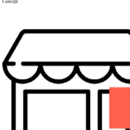
Concept