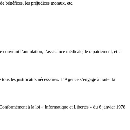
 de bénéfices, les préjudices moraux, etc.
ouvrant l’annulation, l’assistance médicale, le rapatriement, et la
ous les justificatifs nécessaires. L’Agence s’engage à traiter la
 Conformément à la loi « Informatique et Libertés » du 6 janvier 1978,