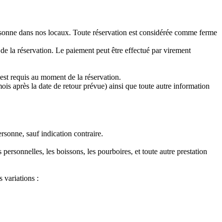
personne dans nos locaux. Toute réservation est considérée comme ferme
e la réservation. Le paiement peut être effectué par virement
est requis au moment de la réservation.
ois après la date de retour prévue) ainsi que toute autre information
rsonne, sauf indication contraire.
 personnelles, les boissons, les pourboires, et toute autre prestation
 variations :