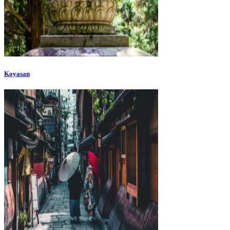
Koyasan