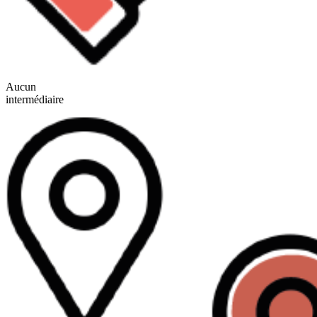
Aucun
intermédiaire