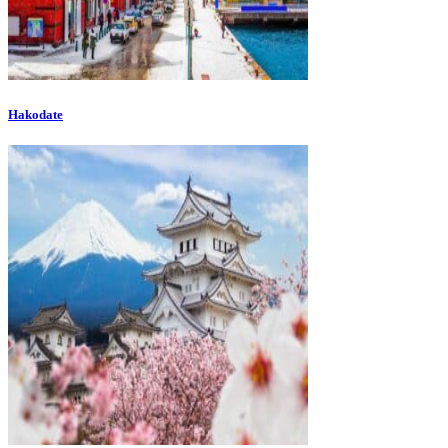
Hakodate