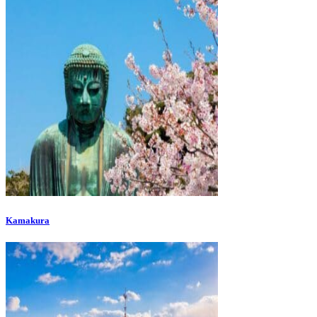
Kamakura