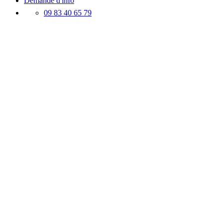
Demande d'info
09 83 40 65 79