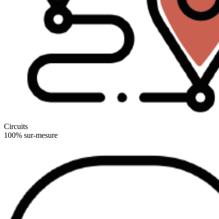
Circuits
100% sur-mesure