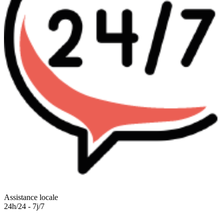
Assistance locale
24h/24 - 7j/7