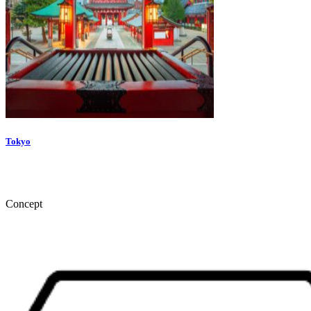
Tokyo
Concept