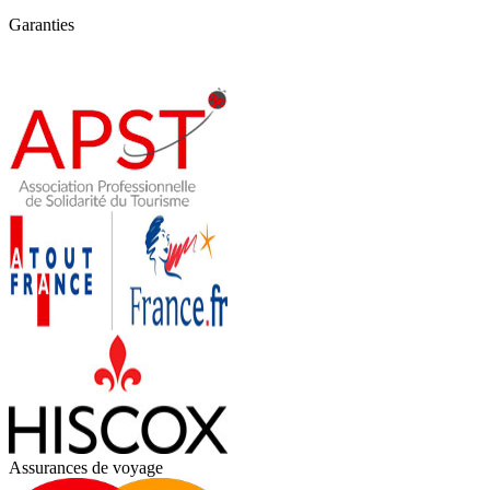
Garanties
Assurances de voyage