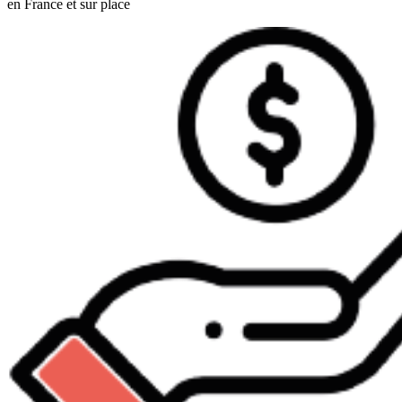
en France et sur place