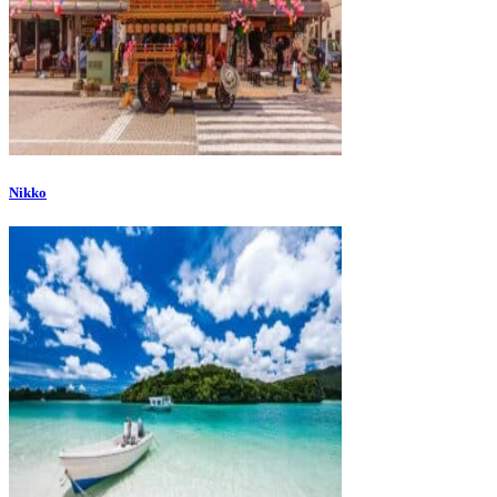
Nikko