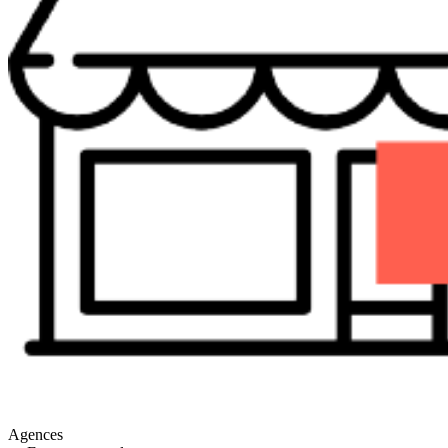
Agences