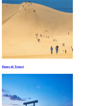
Dunes de Tottori