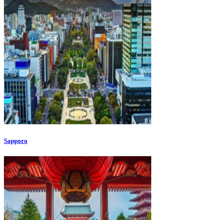
Sapporo