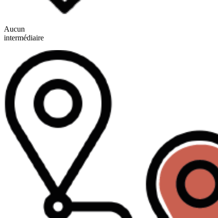
Aucun
intermédiaire