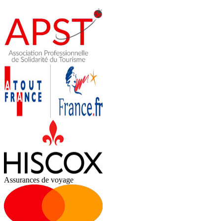
Assurances de voyage