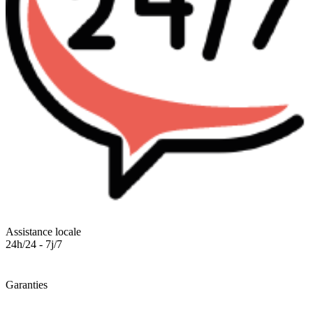
Assistance locale
24h/24 - 7j/7
Garanties