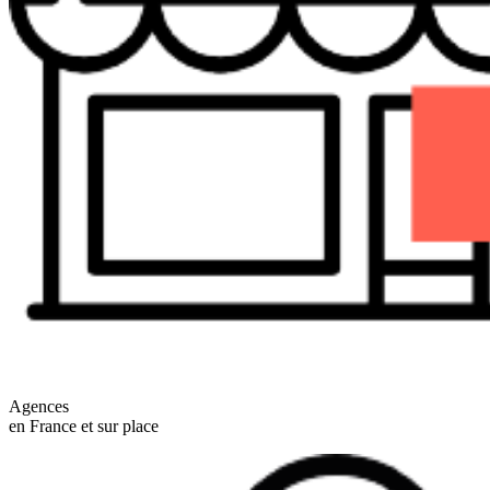
Agences
en France et sur place