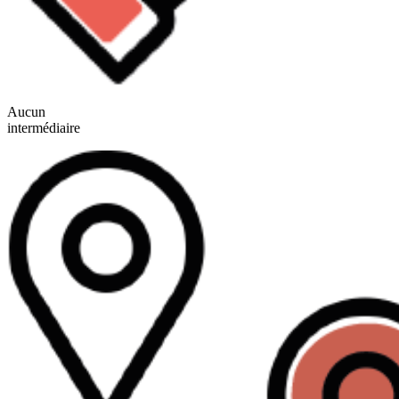
Aucun
intermédiaire