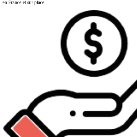
en France et sur place