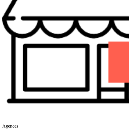
Agences