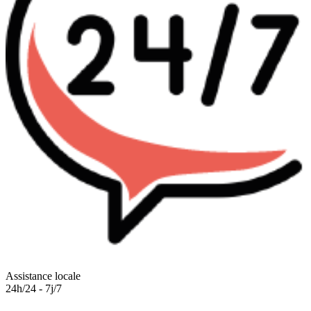
Assistance locale
24h/24 - 7j/7