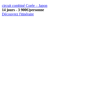
circuit combiné Corée – Japon
14 jours
-
3 900€/personne
Découvrez l'itinéraire