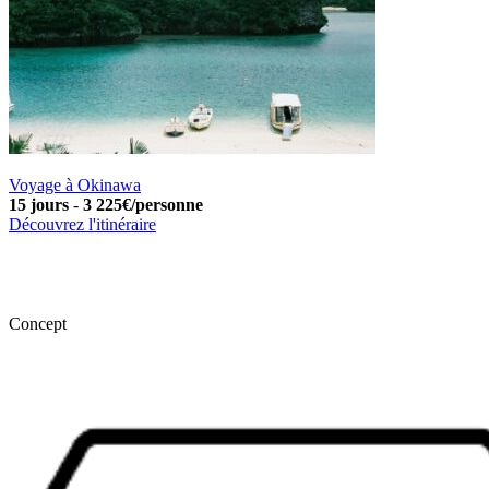
Voyage à Okinawa
15 jours
-
3 225€/personne
Découvrez l'itinéraire
Concept