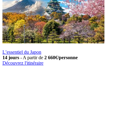
L’essentiel du Japon
14 jours
-
A partir de
2 660€/personne
Découvrez l'itinéraire