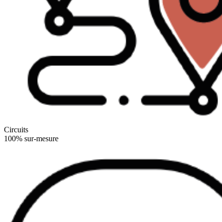
Circuits
100% sur-mesure